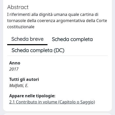
Abstract
I riferimenti alla dignità umana quale cartina di
tornasole della coerenza argomentativa della Corte
costituzionale
Scheda breve
Scheda completa
Scheda completa (DC)
Anno
2017
Tutti gli autori
Malfatti, E.
Appare nelle tipologie:
2.1 Contributo in volume (Capitolo o Saggio)