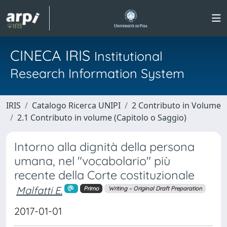
CINECA IRIS
Institutional
Research Information System
IRIS
Catalogo Ricerca UNIPI
2 Contributo in Volume
2.1 Contributo in volume (Capitolo o Saggio)
Intorno alla dignità della persona
umana, nel "vocabolario" più
recente della Corte costituzionale
Malfatti E.
Primo
Writing – Original Draft Preparation
2017-01-01