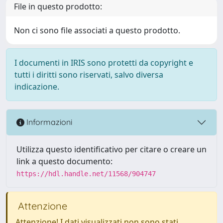
File in questo prodotto:
Non ci sono file associati a questo prodotto.
I documenti in IRIS sono protetti da copyright e
tutti i diritti sono riservati, salvo diversa
indicazione.
Informazioni
Utilizza questo identificativo per citare o creare un
link a questo documento:
https://hdl.handle.net/11568/904747
Attenzione
Attenzione! I dati visualizzati non sono stati