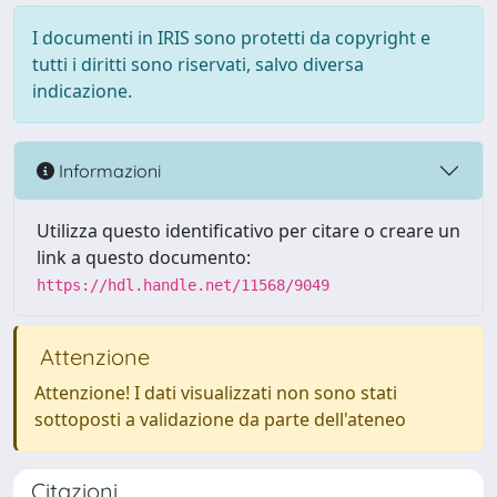
I documenti in IRIS sono protetti da copyright e
tutti i diritti sono riservati, salvo diversa
indicazione.
Informazioni
Utilizza questo identificativo per citare o creare un
link a questo documento:
https://hdl.handle.net/11568/9049
Attenzione
Attenzione! I dati visualizzati non sono stati
sottoposti a validazione da parte dell'ateneo
Citazioni