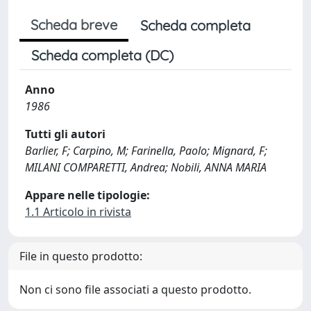
Scheda breve
Scheda completa
Scheda completa (DC)
Anno
1986
Tutti gli autori
Barlier, F; Carpino, M; Farinella, Paolo; Mignard, F;
MILANI COMPARETTI, Andrea; Nobili, ANNA MARIA
Appare nelle tipologie:
1.1 Articolo in rivista
File in questo prodotto:
Non ci sono file associati a questo prodotto.