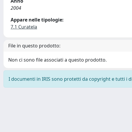
Anno
2004
Appare nelle tipologie:
7.1 Curatela
File in questo prodotto:
Non ci sono file associati a questo prodotto.
I documenti in IRIS sono protetti da copyright e tutti i di