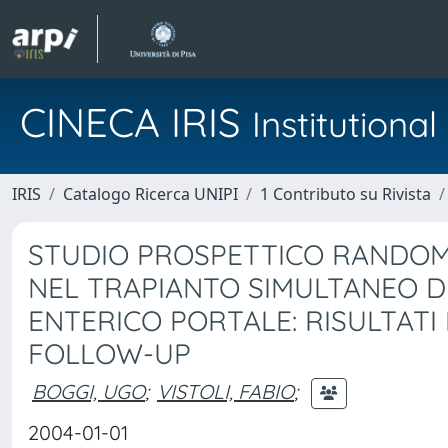
CINECA IRIS
Institution
IRIS
Catalogo Ricerca UNIPI
1 Contributo su Rivista
STUDIO PROSPETTICO RANDOM
NEL TRAPIANTO SIMULTANEO D
ENTERICO PORTALE: RISULTATI
FOLLOW-UP
BOGGI, UGO
;
VISTOLI, FABIO
;
2004-01-01