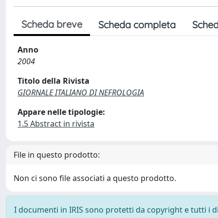
Scheda breve
Scheda completa
Sched
Anno
2004
Titolo della Rivista
GIORNALE ITALIANO DI NEFROLOGIA
Appare nelle tipologie:
1.5 Abstract in rivista
File in questo prodotto:
Non ci sono file associati a questo prodotto.
I documenti in IRIS sono protetti da copyright e tutti i di