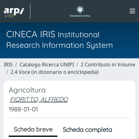
CINECA IRIS
Institutional
Research Information System
IRIS
Catalogo Ricerca UNIPI
2 Contributo in Volume
2.4 Voce (in dizionario o enciclopedia)
Agricoltura
FIORITTO, ALFREDO
1988-01-01
Scheda breve
Scheda completa