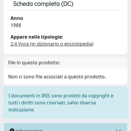
Scheda completa (DC)
Anno
1988
Appare nelle tipologie:
2.4 Voce (in dizionario o enciclopedia)
File in questo prodotto:
Non ci sono file associati a questo prodotto.
I documenti in IRIS sono protetti da copyright e
tutti i diritti sono riservati, salvo diversa
indicazione.
Informazioni