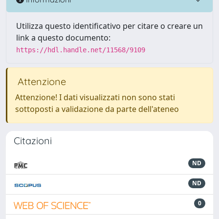
Utilizza questo identificativo per citare o creare un
link a questo documento:
https://hdl.handle.net/11568/9109
Attenzione
Attenzione! I dati visualizzati non sono stati
sottoposti a validazione da parte dell'ateneo
Citazioni
ND
ND
0