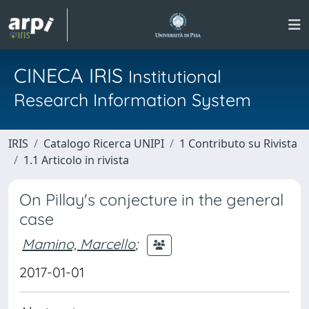
CINECA IRIS
Institutional
Research Information System
IRIS
Catalogo Ricerca UNIPI
1 Contributo su Rivista
1.1 Articolo in rivista
On Pillay's conjecture in the general
case
Mamino, Marcello
;
2017-01-01