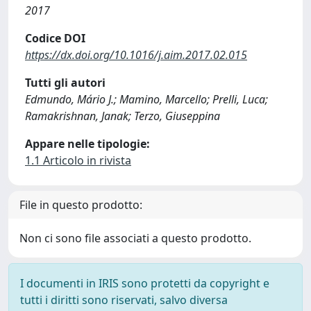
2017
Codice DOI
https://dx.doi.org/10.1016/j.aim.2017.02.015
Tutti gli autori
Edmundo, Mário J.; Mamino, Marcello; Prelli, Luca;
Ramakrishnan, Janak; Terzo, Giuseppina
Appare nelle tipologie:
1.1 Articolo in rivista
File in questo prodotto:
Non ci sono file associati a questo prodotto.
I documenti in IRIS sono protetti da copyright e
tutti i diritti sono riservati, salvo diversa