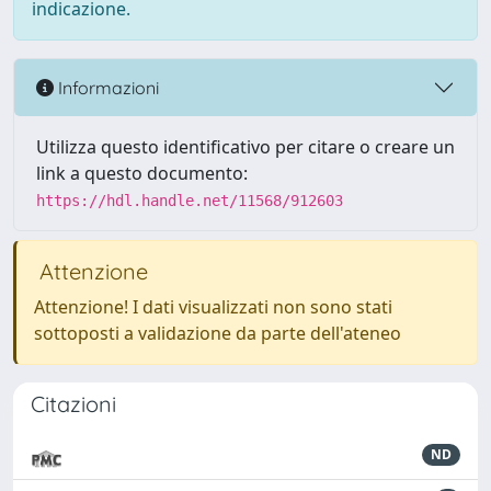
indicazione.
Informazioni
Utilizza questo identificativo per citare o creare un
link a questo documento:
https://hdl.handle.net/11568/912603
Attenzione
Attenzione! I dati visualizzati non sono stati
sottoposti a validazione da parte dell'ateneo
Citazioni
ND