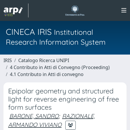
CINECA IRIS
Institutional
Research Information System
IRIS
Catalogo Ricerca UNIPI
4 Contributo in Atti di Convegno (Proceeding)
4.1 Contributo in Atti di convegno
Epipolar geometry and structured
light for reverse engineering of free
form surfaces
BARONE, SANDRO
;
RAZIONALE,
ARMANDO VIVIANO