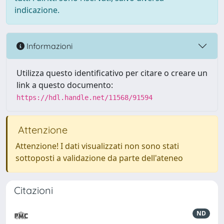
indicazione.
Informazioni
Utilizza questo identificativo per citare o creare un
link a questo documento:
https://hdl.handle.net/11568/91594
Attenzione
Attenzione! I dati visualizzati non sono stati
sottoposti a validazione da parte dell'ateneo
Citazioni
ND