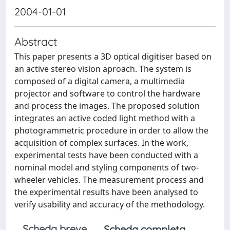
2004-01-01
Abstract
This paper presents a 3D optical digitiser based on
an active stereo vision aproach. The system is
composed of a digital camera, a multimedia
projector and software to control the hardware
and process the images. The proposed solution
integrates an active coded light method with a
photogrammetric procedure in order to allow the
acquisition of complex surfaces. In the work,
experimental tests have been conducted with a
nominal model and styling components of two-
wheeler vehicles. The measurement process and
the experimental results have been analysed to
verify usability and accuracy of the methodology.
Scheda breve
Scheda completa