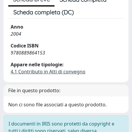
Scheda completa (DC)
Anno
2004
Codice ISBN
9780889864153
Appare nelle tipologie:
4.1 Contributo in Atti di convegno
File in questo prodotto:
Non ci sono file associati a questo prodotto.
I documenti in IRIS sono protetti da copyright e
tutti i diritti sono riservati, salvo diversa