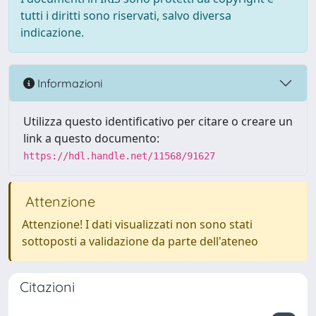
tutti i diritti sono riservati, salvo diversa
indicazione.
Informazioni
Utilizza questo identificativo per citare o creare un
link a questo documento:
https://hdl.handle.net/11568/91627
Attenzione
Attenzione! I dati visualizzati non sono stati
sottoposti a validazione da parte dell'ateneo
Citazioni