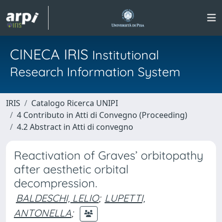
CINECA IRIS
Institutional
Research Information System
IRIS
Catalogo Ricerca UNIPI
4 Contributo in Atti di Convegno (Proceeding)
4.2 Abstract in Atti di convegno
Reactivation of Graves’ orbitopathy
after aesthetic orbital
decompression.
BALDESCHI, LELIO
;
LUPETTI,
ANTONELLA
;