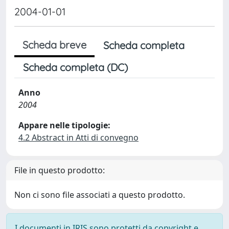
2004-01-01
Scheda breve
Scheda completa
Scheda completa (DC)
Anno
2004
Appare nelle tipologie:
4.2 Abstract in Atti di convegno
File in questo prodotto:
Non ci sono file associati a questo prodotto.
I documenti in IRIS sono protetti da copyright e