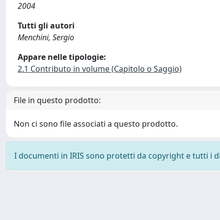
2004
Tutti gli autori
Menchini, Sergio
Appare nelle tipologie:
2.1 Contributo in volume (Capitolo o Saggio)
File in questo prodotto:
Non ci sono file associati a questo prodotto.
I documenti in IRIS sono protetti da copyright e tutti i di