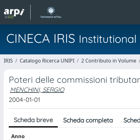
CINECA IRIS
Institution
IRIS
Catalogo Ricerca UNIPI
2 Contributo in Volume
Poteri delle commissioni tributar
MENCHINI, SERGIO
2004-01-01
Scheda breve
Scheda completa
Sched
Anno