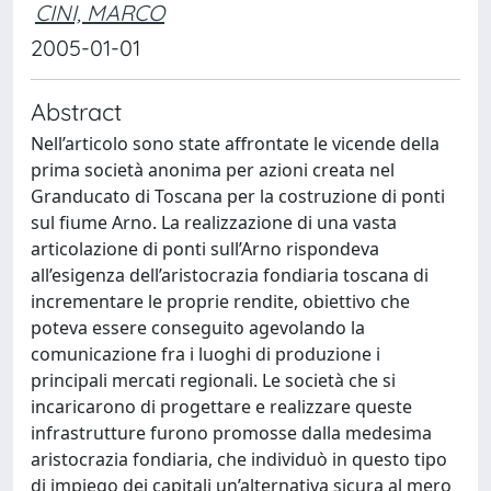
CINI, MARCO
2005-01-01
Abstract
Nell’articolo sono state affrontate le vicende della
prima società anonima per azioni creata nel
Granducato di Toscana per la costruzione di ponti
sul fiume Arno. La realizzazione di una vasta
articolazione di ponti sull’Arno rispondeva
all’esigenza dell’aristocrazia fondiaria toscana di
incrementare le proprie rendite, obiettivo che
poteva essere conseguito agevolando la
comunicazione fra i luoghi di produzione i
principali mercati regionali. Le società che si
incaricarono di progettare e realizzare queste
infrastrutture furono promosse dalla medesima
aristocrazia fondiaria, che individuò in questo tipo
di impiego dei capitali un’alternativa sicura al mero