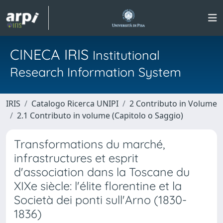
CINECA IRIS
Institutional
Research Information System
IRIS
Catalogo Ricerca UNIPI
2 Contributo in Volume
2.1 Contributo in volume (Capitolo o Saggio)
Transformations du marché,
infrastructures et esprit
d'association dans la Toscane du
XIXe siècle: l'élite florentine et la
Società dei ponti sull'Arno (1830-
1836)