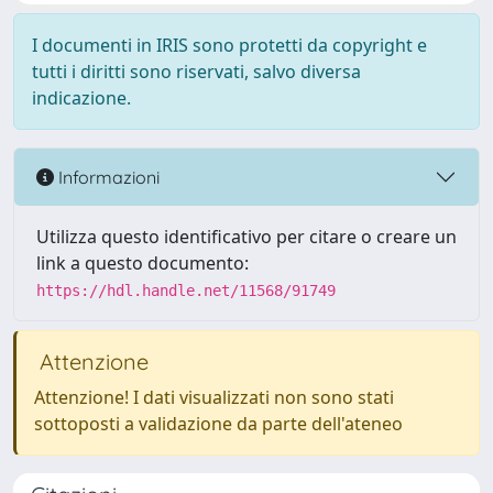
I documenti in IRIS sono protetti da copyright e
tutti i diritti sono riservati, salvo diversa
indicazione.
Informazioni
Utilizza questo identificativo per citare o creare un
link a questo documento:
https://hdl.handle.net/11568/91749
Attenzione
Attenzione! I dati visualizzati non sono stati
sottoposti a validazione da parte dell'ateneo