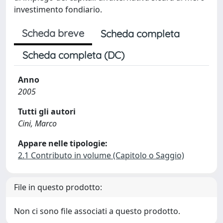
investimento fondiario.
Scheda breve
Scheda completa
Scheda completa (DC)
Anno
2005
Tutti gli autori
Cini, Marco
Appare nelle tipologie:
2.1 Contributo in volume (Capitolo o Saggio)
File in questo prodotto:
Non ci sono file associati a questo prodotto.