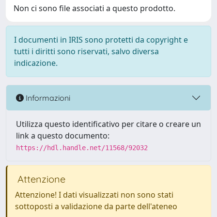
Non ci sono file associati a questo prodotto.
I documenti in IRIS sono protetti da copyright e
tutti i diritti sono riservati, salvo diversa
indicazione.
Informazioni
Utilizza questo identificativo per citare o creare un
link a questo documento:
https://hdl.handle.net/11568/92032
Attenzione
Attenzione! I dati visualizzati non sono stati
sottoposti a validazione da parte dell'ateneo