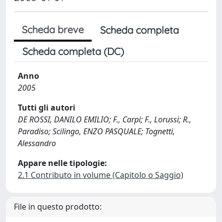
Scheda breve
Scheda completa
Scheda completa (DC)
Anno
2005
Tutti gli autori
DE ROSSI, DANILO EMILIO; F., Carpi; F., Lorussi; R.,
Paradiso; Scilingo, ENZO PASQUALE; Tognetti,
Alessandro
Appare nelle tipologie:
2.1 Contributo in volume (Capitolo o Saggio)
File in questo prodotto: