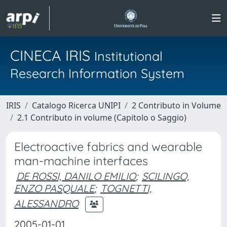
CINECA IRIS
Institutional
Research Information System
IRIS
Catalogo Ricerca UNIPI
2 Contributo in Volume
2.1 Contributo in volume (Capitolo o Saggio)
Electroactive fabrics and wearable
man-machine interfaces
DE ROSSI, DANILO EMILIO
;
SCILINGO,
ENZO PASQUALE
;
TOGNETTI,
ALESSANDRO
2005-01-01