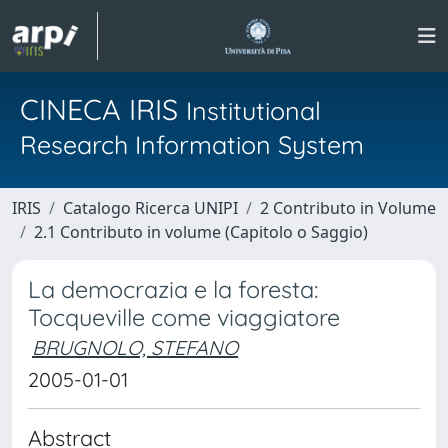
CINECA IRIS
Institutional
Research Information System
IRIS
Catalogo Ricerca UNIPI
2 Contributo in Volume
2.1 Contributo in volume (Capitolo o Saggio)
La democrazia e la foresta:
Tocqueville come viaggiatore
BRUGNOLO, STEFANO
2005-01-01
Abstract