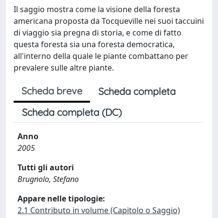
Il saggio mostra come la visione della foresta
americana proposta da Tocqueville nei suoi taccuini
di viaggio sia pregna di storia, e come di fatto
questa foresta sia una foresta democratica,
all'interno della quale le piante combattano per
prevalere sulle altre piante.
Scheda breve
Scheda completa
Scheda completa (DC)
Anno
2005
Tutti gli autori
Brugnolo, Stefano
Appare nelle tipologie:
2.1 Contributo in volume (Capitolo o Saggio)