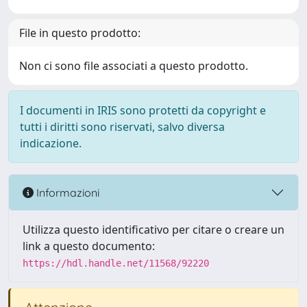
File in questo prodotto:
Non ci sono file associati a questo prodotto.
I documenti in IRIS sono protetti da copyright e
tutti i diritti sono riservati, salvo diversa
indicazione.
Informazioni
Utilizza questo identificativo per citare o creare un
link a questo documento:
https://hdl.handle.net/11568/92220