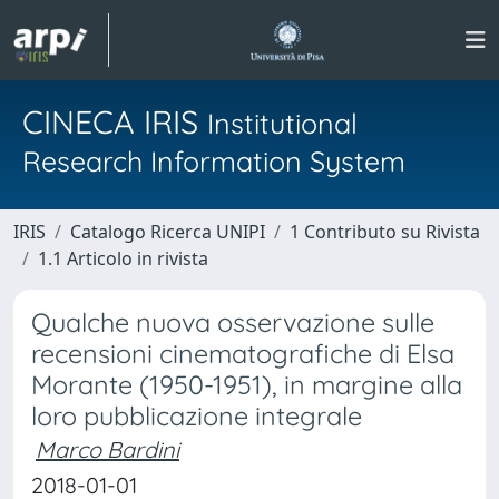
CINECA IRIS
Institutional
Research Information System
IRIS
Catalogo Ricerca UNIPI
1 Contributo su Rivista
1.1 Articolo in rivista
Qualche nuova osservazione sulle
recensioni cinematografiche di Elsa
Morante (1950-1951), in margine alla
loro pubblicazione integrale
Marco Bardini
2018-01-01