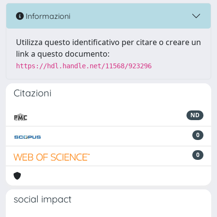
Informazioni
Utilizza questo identificativo per citare o creare un
link a questo documento:
https://hdl.handle.net/11568/923296
Citazioni
ND
0
0
social impact