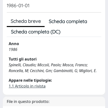
1986-01-01
Scheda breve
Scheda completa
Scheda completa (DC)
Anno
1986
Tutti gli autori
Spinelli, Claudio; Miccoli, Paolo; Mosca, Franco;
Roncella, M; Cecchini, Gm; Gambinotti, G; Migliori, E.
Appare nelle tipologie:
1.1 Articolo in rivista
File in questo prodotto: