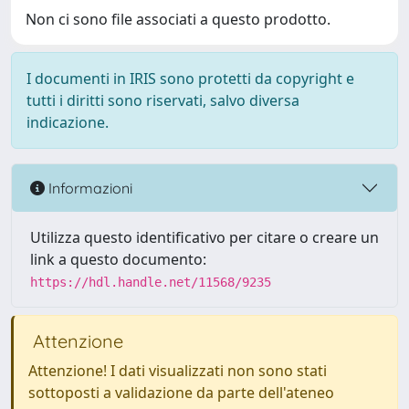
Non ci sono file associati a questo prodotto.
I documenti in IRIS sono protetti da copyright e
tutti i diritti sono riservati, salvo diversa
indicazione.
Informazioni
Utilizza questo identificativo per citare o creare un
link a questo documento:
https://hdl.handle.net/11568/9235
Attenzione
Attenzione! I dati visualizzati non sono stati
sottoposti a validazione da parte dell'ateneo