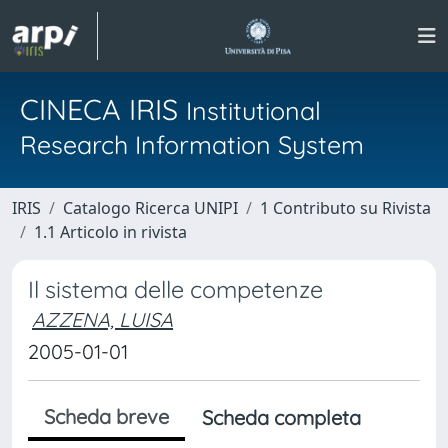
CINECA IRIS
Institutional
Research Information System
IRIS
Catalogo Ricerca UNIPI
1 Contributo su Rivista
1.1 Articolo in rivista
Il sistema delle competenze
AZZENA, LUISA
2005-01-01
Scheda breve
Scheda completa