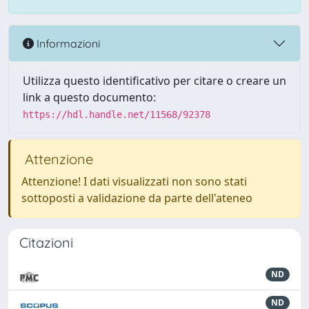
Informazioni
Utilizza questo identificativo per citare o creare un
link a questo documento:
https://hdl.handle.net/11568/92378
Attenzione
Attenzione! I dati visualizzati non sono stati
sottoposti a validazione da parte dell'ateneo
Citazioni
ND
ND