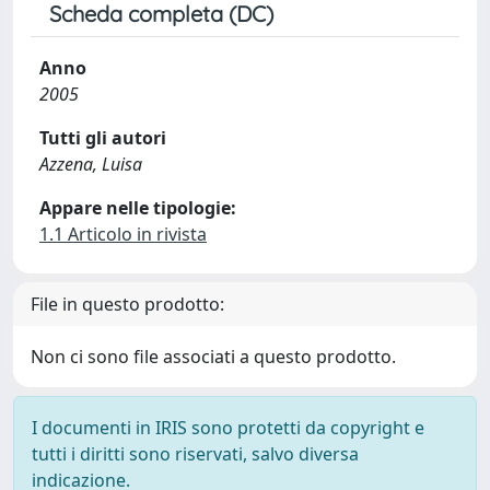
Scheda completa (DC)
Anno
2005
Tutti gli autori
Azzena, Luisa
Appare nelle tipologie:
1.1 Articolo in rivista
File in questo prodotto:
Non ci sono file associati a questo prodotto.
I documenti in IRIS sono protetti da copyright e
tutti i diritti sono riservati, salvo diversa
indicazione.