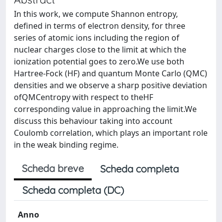
In this work, we compute Shannon entropy,
defined in terms of electron density, for three
series of atomic ions including the region of
nuclear charges close to the limit at which the
ionization potential goes to zero.We use both
Hartree-Fock (HF) and quantum Monte Carlo (QMC)
densities and we observe a sharp positive deviation
ofQMCentropy with respect to theHF
corresponding value in approaching the limit.We
discuss this behaviour taking into account
Coulomb correlation, which plays an important role
in the weak binding regime.
Scheda breve
Scheda completa
Scheda completa (DC)
Anno