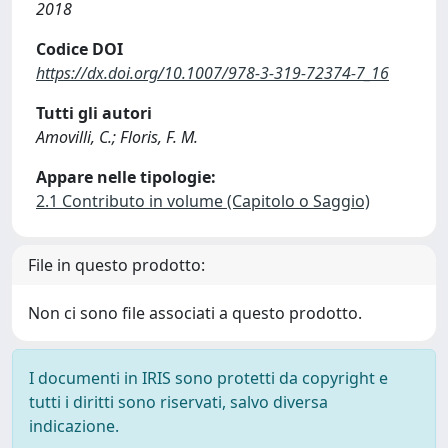
2018
Codice DOI
https://dx.doi.org/10.1007/978-3-319-72374-7_16
Tutti gli autori
Amovilli, C.; Floris, F. M.
Appare nelle tipologie:
2.1 Contributo in volume (Capitolo o Saggio)
File in questo prodotto:
Non ci sono file associati a questo prodotto.
I documenti in IRIS sono protetti da copyright e
tutti i diritti sono riservati, salvo diversa
indicazione.