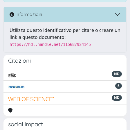
Informazioni
Utilizza questo identificativo per citare o creare un
link a questo documento:
https://hdl.handle.net/11568/924145
Citazioni
ND
5
ND
social impact