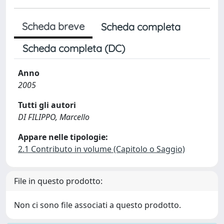
Scheda breve
Scheda completa
Scheda completa (DC)
Anno
2005
Tutti gli autori
DI FILIPPO, Marcello
Appare nelle tipologie:
2.1 Contributo in volume (Capitolo o Saggio)
File in questo prodotto:
Non ci sono file associati a questo prodotto.