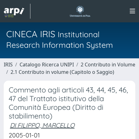
CINECA IRIS
Institutional
Research Information System
IRIS
Catalogo Ricerca UNIPI
2 Contributo in Volume
2.1 Contributo in volume (Capitolo o Saggio)
Commento agli articoli 43, 44, 45, 46,
47 del Trattato istitutivo della
Comunità Europea (Diritto di
stabilimento)
DI FILIPPO, MARCELLO
2005-01-01