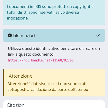
I documenti in IRIS sono protetti da copyright e
tutti i diritti sono riservati, salvo diversa
indicazione.
Informazioni
Utilizza questo identificativo per citare o creare un
link a questo documento:
https://hdl.handle.net/11568/92706
Attenzione
Attenzione! I dati visualizzati non sono stati
sottoposti a validazione da parte dell'ateneo
Citazioni