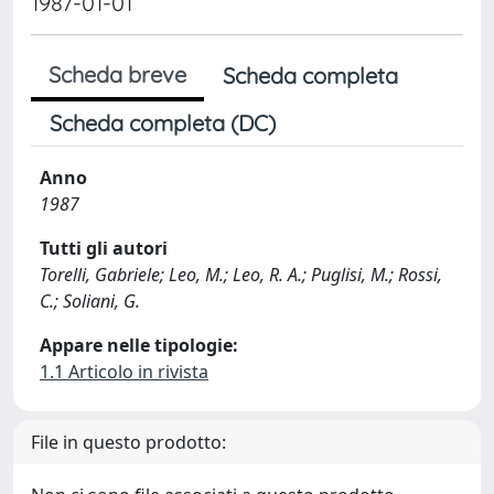
1987-01-01
Scheda breve
Scheda completa
Scheda completa (DC)
Anno
1987
Tutti gli autori
Torelli, Gabriele; Leo, M.; Leo, R. A.; Puglisi, M.; Rossi,
C.; Soliani, G.
Appare nelle tipologie:
1.1 Articolo in rivista
File in questo prodotto: