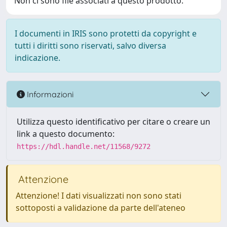
Non ci sono file associati a questo prodotto.
I documenti in IRIS sono protetti da copyright e
tutti i diritti sono riservati, salvo diversa
indicazione.
Informazioni
Utilizza questo identificativo per citare o creare un
link a questo documento:
https://hdl.handle.net/11568/9272
Attenzione
Attenzione! I dati visualizzati non sono stati
sottoposti a validazione da parte dell'ateneo