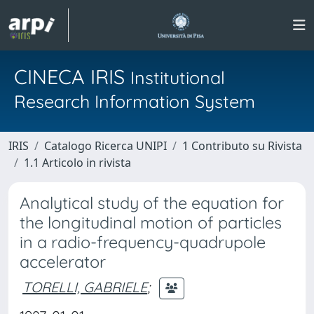
CINECA IRIS
Institutional
Research Information System
IRIS
Catalogo Ricerca UNIPI
1 Contributo su Rivista
1.1 Articolo in rivista
Analytical study of the equation for
the longitudinal motion of particles
in a radio-frequency-quadrupole
accelerator
TORELLI, GABRIELE
;