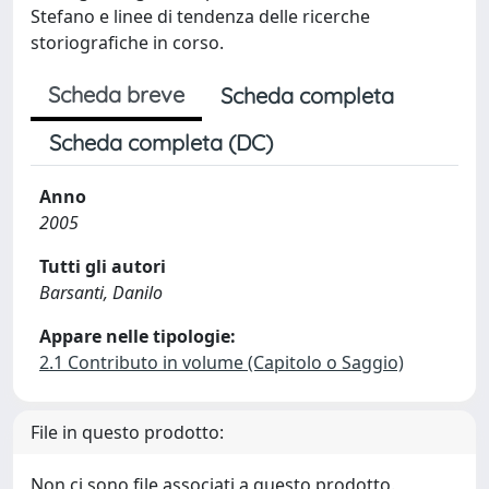
Stefano e linee di tendenza delle ricerche
storiografiche in corso.
Scheda breve
Scheda completa
Scheda completa (DC)
Anno
2005
Tutti gli autori
Barsanti, Danilo
Appare nelle tipologie:
2.1 Contributo in volume (Capitolo o Saggio)
File in questo prodotto:
Non ci sono file associati a questo prodotto.