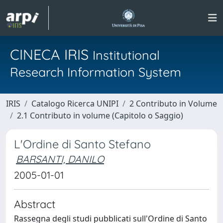
CINECA IRIS
Institutional
Research Information System
IRIS
Catalogo Ricerca UNIPI
2 Contributo in Volume
2.1 Contributo in volume (Capitolo o Saggio)
L'Ordine di Santo Stefano
BARSANTI, DANILO
2005-01-01
Abstract
Rassegna degli studi pubblicati sull'Ordine di Santo