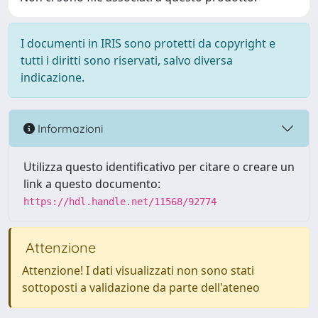
I documenti in IRIS sono protetti da copyright e
tutti i diritti sono riservati, salvo diversa
indicazione.
Informazioni
Utilizza questo identificativo per citare o creare un
link a questo documento:
https://hdl.handle.net/11568/92774
Attenzione
Attenzione! I dati visualizzati non sono stati
sottoposti a validazione da parte dell'ateneo