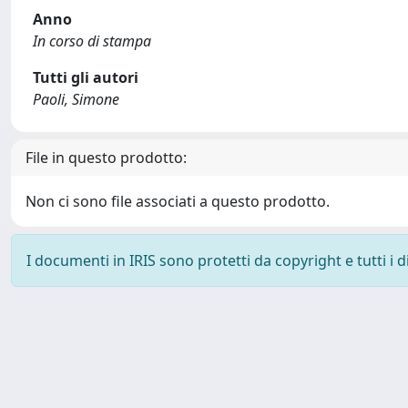
Anno
In corso di stampa
Tutti gli autori
Paoli, Simone
File in questo prodotto:
Non ci sono file associati a questo prodotto.
I documenti in IRIS sono protetti da copyright e tutti i di