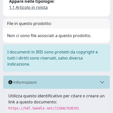
Appare nelle tipologie:
1.1 Articolo in rivista
File in questo prodotto:
Non ci sono file associati a questo prodotto.
I documenti in IRIS sono protetti da copyright e
tutti i diritti sono riservati, salvo diversa
indicazione.
Informazioni
Utilizza questo identificativo per citare o creare un
link a questo documento:
https://hdl.handle.net/11568/928191