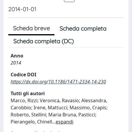
2014-01-01
Scheda breve
Scheda completa
Scheda completa (DC)
Anno
2014
Codice DOI
https://dx.doi.org/10.1186/1471-2334-14-230
Tutti gli autori
Marco, Rizzi; Veronica, Ravasio; Alessandra,
Carobbio; Irene, Mattucci; Massimo, Crapis;
Roberto, Stellini; Maria Bruna, Pasticci;
Pierangelo, Chinell
...
espandi