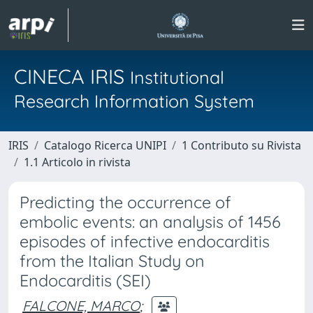
CINECA IRIS
Institutional
Research Information System
IRIS
Catalogo Ricerca UNIPI
1 Contributo su Rivista
1.1 Articolo in rivista
Predicting the occurrence of
embolic events: an analysis of 1456
episodes of infective endocarditis
from the Italian Study on
Endocarditis (SEI)
FALCONE, MARCO
;