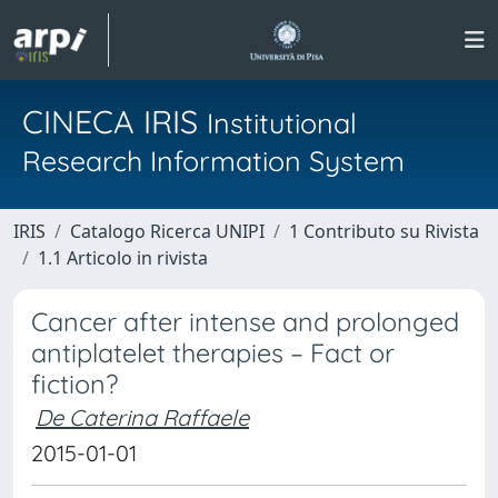
CINECA IRIS
Institutional
Research Information System
IRIS
Catalogo Ricerca UNIPI
1 Contributo su Rivista
1.1 Articolo in rivista
Cancer after intense and prolonged
antiplatelet therapies – Fact or
fiction?
De Caterina Raffaele
2015-01-01