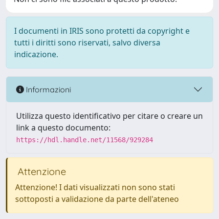
I documenti in IRIS sono protetti da copyright e
tutti i diritti sono riservati, salvo diversa
indicazione.
Informazioni
Utilizza questo identificativo per citare o creare un
link a questo documento:
https://hdl.handle.net/11568/929284
Attenzione
Attenzione! I dati visualizzati non sono stati
sottoposti a validazione da parte dell'ateneo