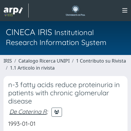
CINECA IRIS
Institutional
Research Information System
IRIS
Catalogo Ricerca UNIPI
1 Contributo su Rivista
1.1 Articolo in rivista
n-3 fatty acids reduce proteinuria in
patients with chronic glomerular
disease
De Caterina R
;
1993-01-01