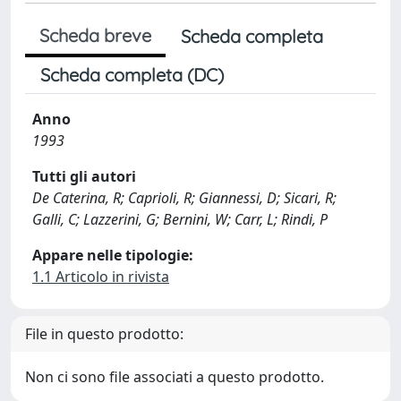
Scheda breve
Scheda completa
Scheda completa (DC)
Anno
1993
Tutti gli autori
De Caterina, R; Caprioli, R; Giannessi, D; Sicari, R;
Galli, C; Lazzerini, G; Bernini, W; Carr, L; Rindi, P
Appare nelle tipologie:
1.1 Articolo in rivista
File in questo prodotto:
Non ci sono file associati a questo prodotto.