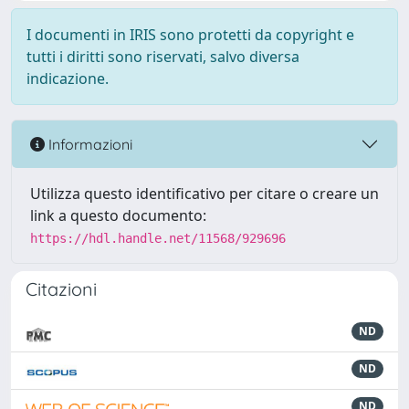
I documenti in IRIS sono protetti da copyright e
tutti i diritti sono riservati, salvo diversa
indicazione.
Informazioni
Utilizza questo identificativo per citare o creare un
link a questo documento:
https://hdl.handle.net/11568/929696
Citazioni
ND
ND
ND