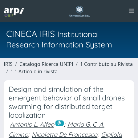
CINECA IRIS
Institutional
Research Information System
IRIS
Catalogo Ricerca UNIPI
1 Contributo su Rivista
1.1 Articolo in rivista
Design and simulation of the
emergent behavior of small drones
swarming for distributed target
localization
Antonio L. Alfeo
;
Mario G. C. A.
Cimino
;
Nicoletta De Francesco
;
Gigliola