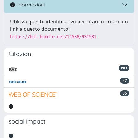
Informazioni
Utilizza questo identificativo per citare o creare un
link a questo documento:
https://hdl.handle.net/11568/931581
Citazioni
ND
47
35
social impact