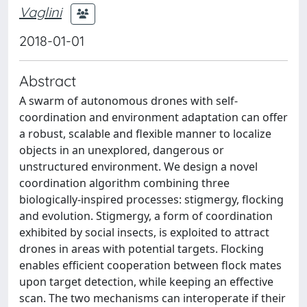
Vaglini
2018-01-01
Abstract
A swarm of autonomous drones with self-
coordination and environment adaptation can offer
a robust, scalable and flexible manner to localize
objects in an unexplored, dangerous or
unstructured environment. We design a novel
coordination algorithm combining three
biologically-inspired processes: stigmergy, flocking
and evolution. Stigmergy, a form of coordination
exhibited by social insects, is exploited to attract
drones in areas with potential targets. Flocking
enables efficient cooperation between flock mates
upon target detection, while keeping an effective
scan. The two mechanisms can interoperate if their