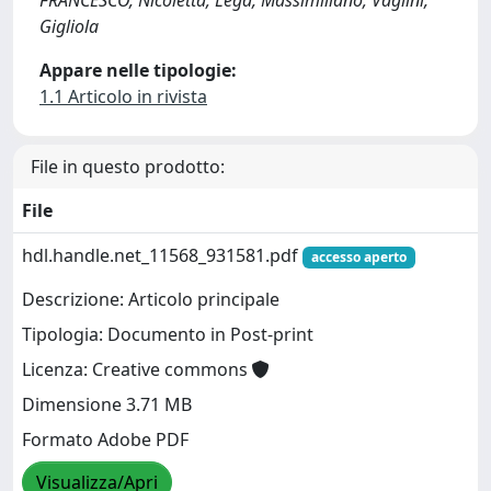
Gigliola
Appare nelle tipologie:
1.1 Articolo in rivista
File in questo prodotto:
File
hdl.handle.net_11568_931581.pdf
accesso aperto
Descrizione: Articolo principale
Tipologia: Documento in Post-print
Licenza: Creative commons
Dimensione 3.71 MB
Formato Adobe PDF
Visualizza/Apri