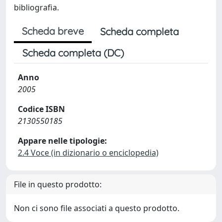
bibliografia.
Scheda breve
Scheda completa
Scheda completa (DC)
Anno
2005
Codice ISBN
2130550185
Appare nelle tipologie:
2.4 Voce (in dizionario o enciclopedia)
File in questo prodotto:
Non ci sono file associati a questo prodotto.