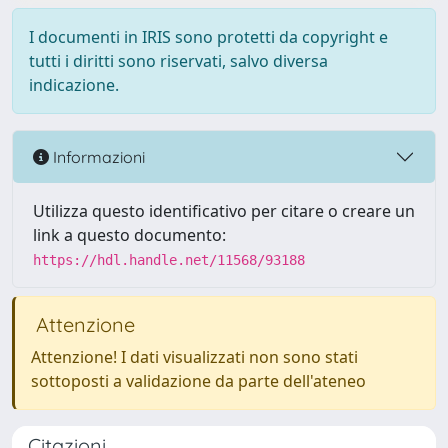
I documenti in IRIS sono protetti da copyright e
tutti i diritti sono riservati, salvo diversa
indicazione.
Informazioni
Utilizza questo identificativo per citare o creare un
link a questo documento:
https://hdl.handle.net/11568/93188
Attenzione
Attenzione! I dati visualizzati non sono stati
sottoposti a validazione da parte dell'ateneo
Citazioni