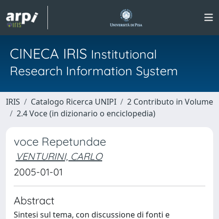
CINECA IRIS
Institutional
Research Information System
IRIS
Catalogo Ricerca UNIPI
2 Contributo in Volume
2.4 Voce (in dizionario o enciclopedia)
voce Repetundae
VENTURINI, CARLO
2005-01-01
Abstract
Sintesi sul tema, con discussione di fonti e