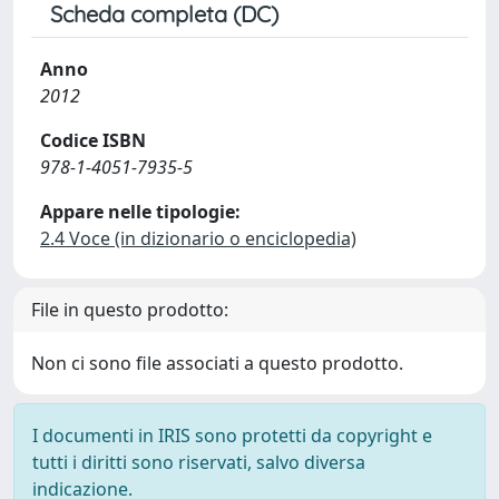
Scheda completa (DC)
Anno
2012
Codice ISBN
978-1-4051-7935-5
Appare nelle tipologie:
2.4 Voce (in dizionario o enciclopedia)
File in questo prodotto:
Non ci sono file associati a questo prodotto.
I documenti in IRIS sono protetti da copyright e
tutti i diritti sono riservati, salvo diversa
indicazione.