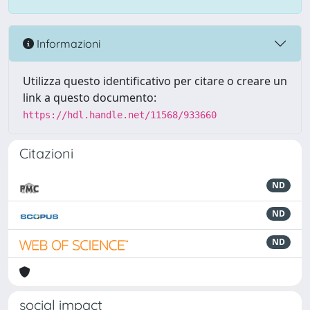
Informazioni
Utilizza questo identificativo per citare o creare un
link a questo documento:
https://hdl.handle.net/11568/933660
Citazioni
ND
ND
ND
social impact