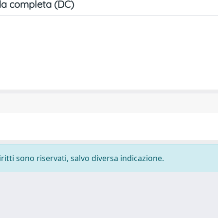
a completa (DC)
ritti sono riservati, salvo diversa indicazione.