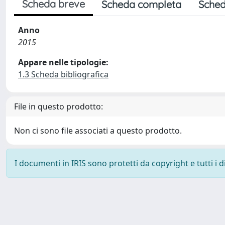
Scheda breve
Scheda completa
Sched
Anno
2015
Appare nelle tipologie:
1.3 Scheda bibliografica
File in questo prodotto:
Non ci sono file associati a questo prodotto.
I documenti in IRIS sono protetti da copyright e tutti i di