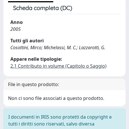
Scheda completa (DC)
Anno
2005
Tutti gli autori
Cosottini, Mirco; Michelassi, M. C.; Lazzarotti, G.
Appare nelle tipologie:
2.1 Contributo in volume (Capitolo o Saggio)
File in questo prodotto:
Non ci sono file associati a questo prodotto.
I documenti in IRIS sono protetti da copyright e
tutti i diritti sono riservati, salvo diversa