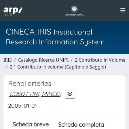
CINECA IRIS
Institutional
Research Information System
IRIS
Catalogo Ricerca UNIPI
2 Contributo in Volume
2.1 Contributo in volume (Capitolo o Saggio)
Renal arteries
COSOTTINI, MIRCO
;
2005-01-01
Scheda breve
Scheda completa