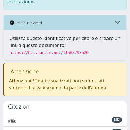
indicazione.
Informazioni
Utilizza questo identificativo per citare o creare un
link a questo documento:
https://hdl.handle.net/11568/93520
Attenzione
Attenzione! I dati visualizzati non sono stati
sottoposti a validazione da parte dell'ateneo
Citazioni
ND