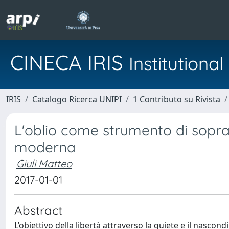
CINECA IRIS
Institution
IRIS
Catalogo Ricerca UNIPI
1 Contributo su Rivista
L'oblio come strumento di soprav
moderna
Giuli Matteo
2017-01-01
Abstract
L’obiettivo della libertà attraverso la quiete e il nasco