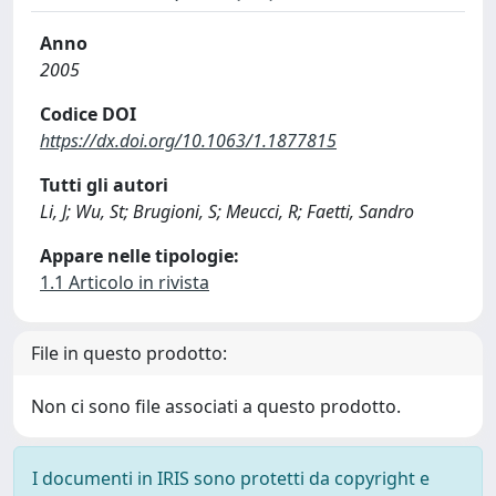
Anno
2005
Codice DOI
https://dx.doi.org/10.1063/1.1877815
Tutti gli autori
Li, J; Wu, St; Brugioni, S; Meucci, R; Faetti, Sandro
Appare nelle tipologie:
1.1 Articolo in rivista
File in questo prodotto:
Non ci sono file associati a questo prodotto.
I documenti in IRIS sono protetti da copyright e