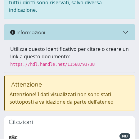
tutti i diritti sono riservati, salvo diversa
indicazione.
Informazioni
Utilizza questo identificativo per citare o creare un
link a questo documento:
https://hdl.handle.net/11568/93738
Attenzione
Attenzione! I dati visualizzati non sono stati
sottoposti a validazione da parte dell'ateneo
Citazioni
ND