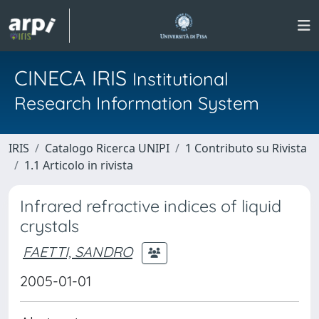
CINECA IRIS
Institutional
Research Information System
IRIS
Catalogo Ricerca UNIPI
1 Contributo su Rivista
1.1 Articolo in rivista
Infrared refractive indices of liquid
crystals
FAETTI, SANDRO
2005-01-01