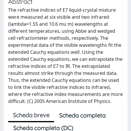
Abstract
The refractive indices of E7 liquid-crystal mixture
were measured at six visible and two infrared
(lambda=1.55 and 10.6 mu m) wavelengths at
different temperatures, using Abbe and wedged
cell refractometer methods, respectively. The
experimental data of the visible wavelengths fit the
extended Cauchy equations well. Using the
extended Cauchy equations, we can extrapolate the
refractive indices of E7 to IR. The extrapolated
results almost strike through the measured data.
Thus, the extended Cauchy equations can be used
to link the visible refractive indices to infrared,
where the refractive index measurements are more
difficult. (C) 2005 American Institute of Physics.
Scheda breve
Scheda completa
Scheda completa (DC)