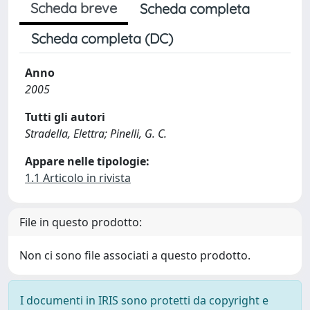
Scheda breve
Scheda completa
Scheda completa (DC)
Anno
2005
Tutti gli autori
Stradella, Elettra; Pinelli, G. C.
Appare nelle tipologie:
1.1 Articolo in rivista
File in questo prodotto:
Non ci sono file associati a questo prodotto.
I documenti in IRIS sono protetti da copyright e