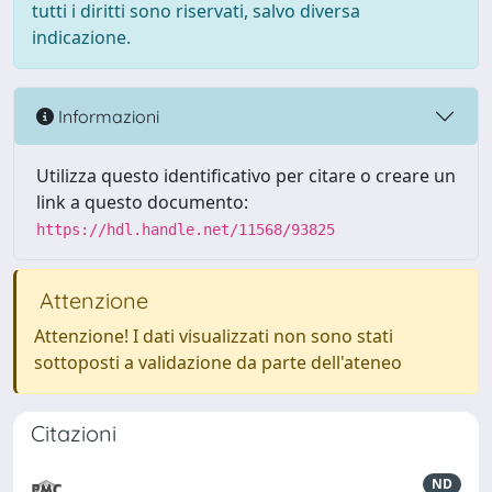
tutti i diritti sono riservati, salvo diversa
indicazione.
Informazioni
Utilizza questo identificativo per citare o creare un
link a questo documento:
https://hdl.handle.net/11568/93825
Attenzione
Attenzione! I dati visualizzati non sono stati
sottoposti a validazione da parte dell'ateneo
Citazioni
ND