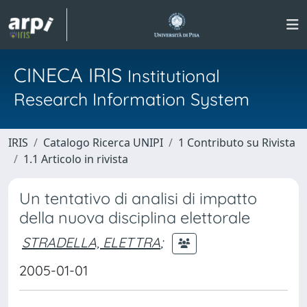
CINECA IRIS
Institutional
Research Information System
IRIS
Catalogo Ricerca UNIPI
1 Contributo su Rivista
1.1 Articolo in rivista
Un tentativo di analisi di impatto
della nuova disciplina elettorale
STRADELLA, ELETTRA
;
2005-01-01