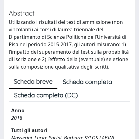
Abstract
Utilizzando i risultati dei test di ammissione (non
vincolanti) ai corsi di laurea triennale del
Dipartimento di Scienze Politiche dell’Università di
Pisa nel periodo 2015-2017, gli autori misurano: 1)
l’impatto del superamento del test sulla probabilità
di iscrizione e 2) l’effetto della (eventuale) selezione
sulla composizione qualitativa degli iscritti.
Scheda breve
Scheda completa
Scheda completa (DC)
Anno
2018
Tutti gli autori
Masserini, Lucio; Pacini, Barbara; SYLOS LABINI,