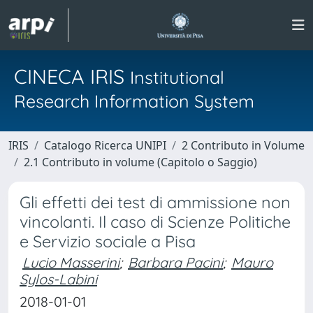
CINECA IRIS
Institutional
Research Information System
IRIS
Catalogo Ricerca UNIPI
2 Contributo in Volume
2.1 Contributo in volume (Capitolo o Saggio)
Gli effetti dei test di ammissione non
vincolanti. Il caso di Scienze Politiche
e Servizio sociale a Pisa
Lucio Masserini
;
Barbara Pacini
;
Mauro
Sylos-Labini
2018-01-01