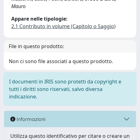
Mauro
Appare nelle tipologie:
2.1 Contributo in volume (Capitolo o Saggio)
File in questo prodotto:
Non ci sono file associati a questo prodotto.
I documenti in IRIS sono protetti da copyright e
tutti i diritti sono riservati, salvo diversa
indicazione.
Informazioni
Utilizza questo identificativo per citare o creare un