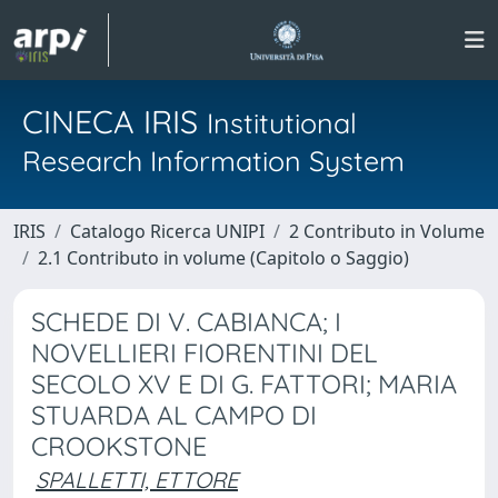
CINECA IRIS
Institutional
Research Information System
IRIS
Catalogo Ricerca UNIPI
2 Contributo in Volume
2.1 Contributo in volume (Capitolo o Saggio)
SCHEDE DI V. CABIANCA; I
NOVELLIERI FIORENTINI DEL
SECOLO XV E DI G. FATTORI; MARIA
STUARDA AL CAMPO DI
CROOKSTONE
SPALLETTI, ETTORE