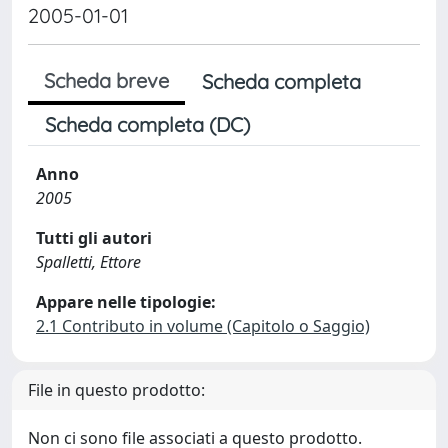
2005-01-01
Scheda breve
Scheda completa
Scheda completa (DC)
Anno
2005
Tutti gli autori
Spalletti, Ettore
Appare nelle tipologie:
2.1 Contributo in volume (Capitolo o Saggio)
File in questo prodotto:
Non ci sono file associati a questo prodotto.