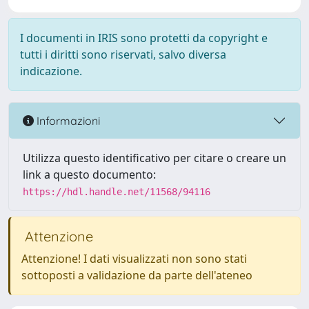
I documenti in IRIS sono protetti da copyright e
tutti i diritti sono riservati, salvo diversa
indicazione.
Informazioni
Utilizza questo identificativo per citare o creare un
link a questo documento:
https://hdl.handle.net/11568/94116
Attenzione
Attenzione! I dati visualizzati non sono stati
sottoposti a validazione da parte dell'ateneo