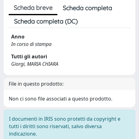
Scheda breve
Scheda completa
Scheda completa (DC)
Anno
In corso di stampa
Tutti gli autori
Giorgi, MARIA CHIARA
File in questo prodotto:
Non ci sono file associati a questo prodotto.
I documenti in IRIS sono protetti da copyright e
tutti i diritti sono riservati, salvo diversa
indicazione.