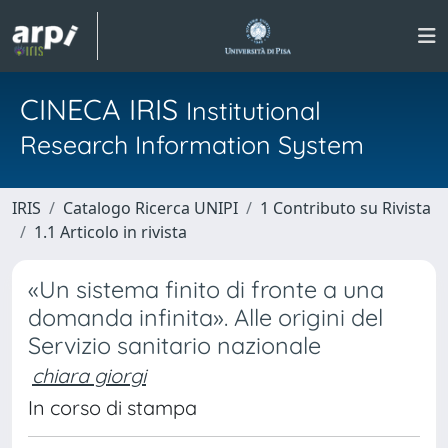
CINECA IRIS
Institutional
Research Information System
IRIS
Catalogo Ricerca UNIPI
1 Contributo su Rivista
1.1 Articolo in rivista
«Un sistema finito di fronte a una
domanda infinita». Alle origini del
Servizio sanitario nazionale
chiara giorgi
In corso di stampa