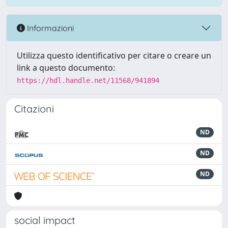
Informazioni
Utilizza questo identificativo per citare o creare un
link a questo documento:
https://hdl.handle.net/11568/941894
Citazioni
ND
ND
ND
social impact