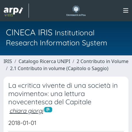
CINECA IRIS
Institutional
Research Information System
IRIS
Catalogo Ricerca UNIPI
2 Contributo in Volume
2.1 Contributo in volume (Capitolo o Saggio)
La «critica vivente di una società in
movimento»: una lettura
novecentesca del Capitale
chiara giorgi
2018-01-01