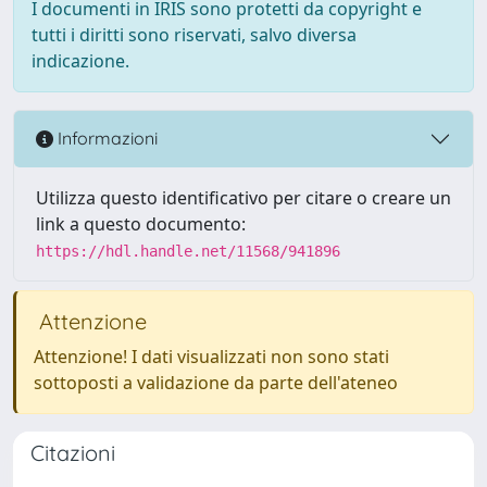
I documenti in IRIS sono protetti da copyright e
tutti i diritti sono riservati, salvo diversa
indicazione.
Informazioni
Utilizza questo identificativo per citare o creare un
link a questo documento:
https://hdl.handle.net/11568/941896
Attenzione
Attenzione! I dati visualizzati non sono stati
sottoposti a validazione da parte dell'ateneo
Citazioni