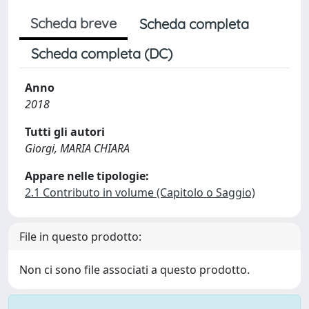
Scheda breve
Scheda completa
Scheda completa (DC)
Anno
2018
Tutti gli autori
Giorgi, MARIA CHIARA
Appare nelle tipologie:
2.1 Contributo in volume (Capitolo o Saggio)
File in questo prodotto:
Non ci sono file associati a questo prodotto.