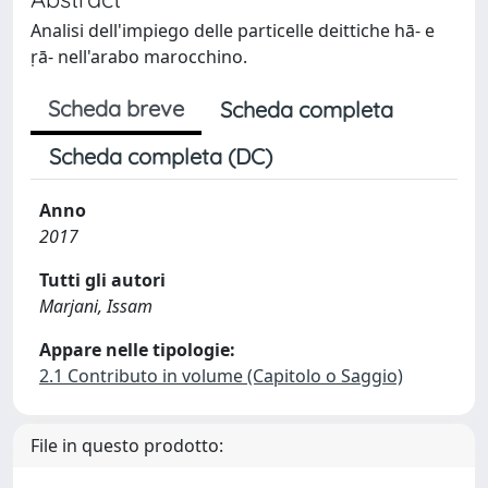
Analisi dell'impiego delle particelle deittiche hā- e
ṛā- nell'arabo marocchino.
Scheda breve
Scheda completa
Scheda completa (DC)
Anno
2017
Tutti gli autori
Marjani, Issam
Appare nelle tipologie:
2.1 Contributo in volume (Capitolo o Saggio)
File in questo prodotto: