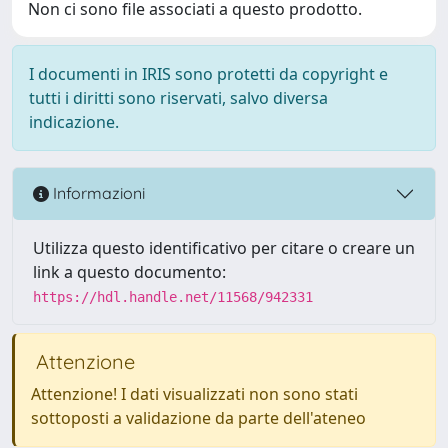
Non ci sono file associati a questo prodotto.
I documenti in IRIS sono protetti da copyright e
tutti i diritti sono riservati, salvo diversa
indicazione.
Informazioni
Utilizza questo identificativo per citare o creare un
link a questo documento:
https://hdl.handle.net/11568/942331
Attenzione
Attenzione! I dati visualizzati non sono stati
sottoposti a validazione da parte dell'ateneo