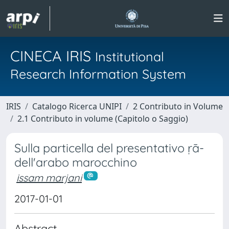
CINECA IRIS
Institutional
Research Information System
IRIS
Catalogo Ricerca UNIPI
2 Contributo in Volume
2.1 Contributo in volume (Capitolo o Saggio)
Sulla particella del presentativo ṛā-
dell'arabo marocchino
issam marjani
2017-01-01
Abstract