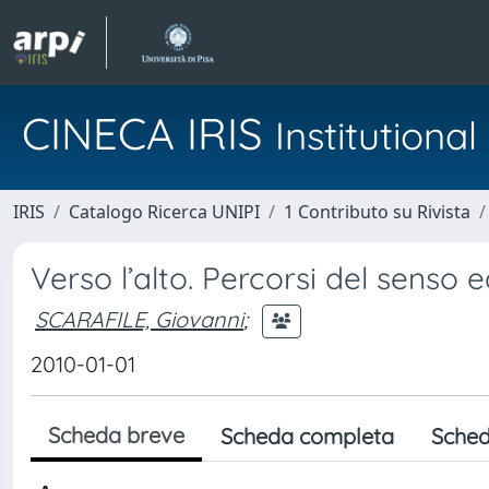
CINECA IRIS
Institution
IRIS
Catalogo Ricerca UNIPI
1 Contributo su Rivista
Verso l’alto. Percorsi del senso
SCARAFILE, Giovanni
;
2010-01-01
Scheda breve
Scheda completa
Sched