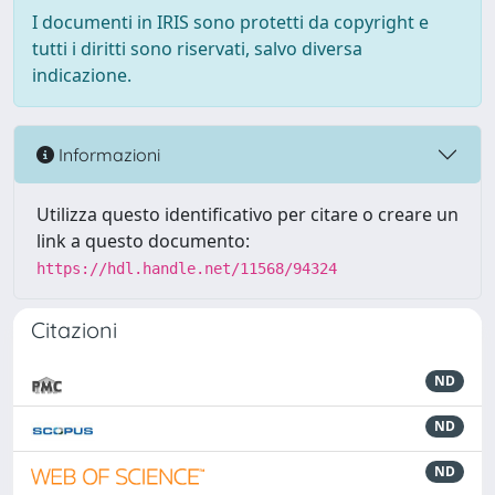
I documenti in IRIS sono protetti da copyright e
tutti i diritti sono riservati, salvo diversa
indicazione.
Informazioni
Utilizza questo identificativo per citare o creare un
link a questo documento:
https://hdl.handle.net/11568/94324
Citazioni
ND
ND
ND