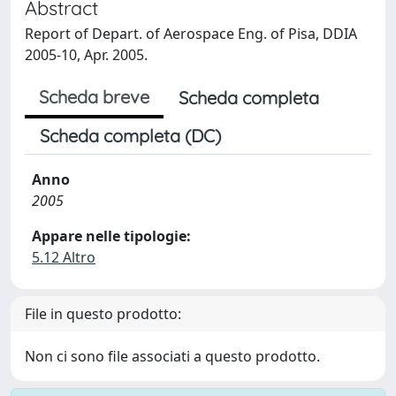
Abstract
Report of Depart. of Aerospace Eng. of Pisa, DDIA
2005-10, Apr. 2005.
Scheda breve
Scheda completa
Scheda completa (DC)
Anno
2005
Appare nelle tipologie:
5.12 Altro
File in questo prodotto:
Non ci sono file associati a questo prodotto.