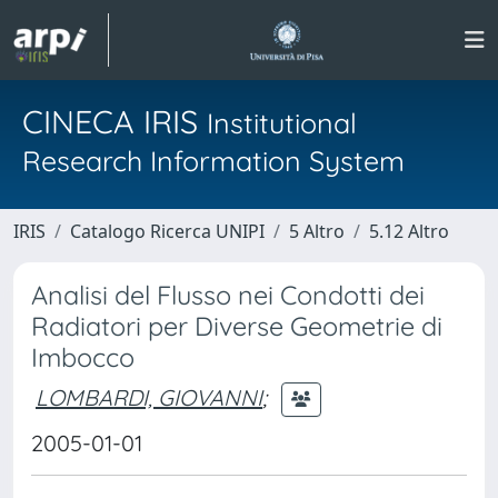
CINECA IRIS
Institutional
Research Information System
IRIS
Catalogo Ricerca UNIPI
5 Altro
5.12 Altro
Analisi del Flusso nei Condotti dei
Radiatori per Diverse Geometrie di
Imbocco
LOMBARDI, GIOVANNI
;
2005-01-01