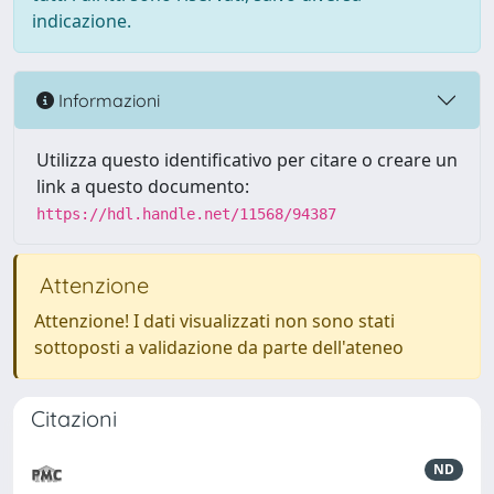
indicazione.
Informazioni
Utilizza questo identificativo per citare o creare un
link a questo documento:
https://hdl.handle.net/11568/94387
Attenzione
Attenzione! I dati visualizzati non sono stati
sottoposti a validazione da parte dell'ateneo
Citazioni
ND