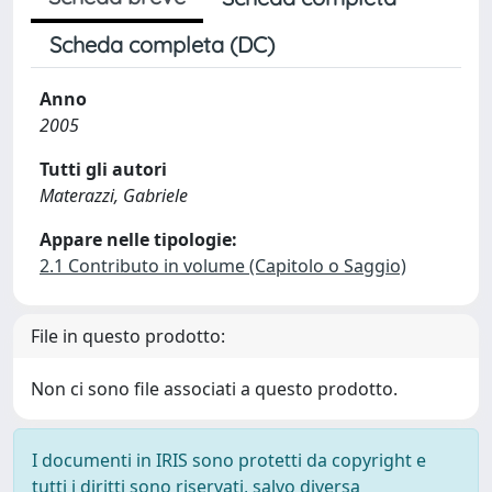
Scheda completa (DC)
Anno
2005
Tutti gli autori
Materazzi, Gabriele
Appare nelle tipologie:
2.1 Contributo in volume (Capitolo o Saggio)
File in questo prodotto:
Non ci sono file associati a questo prodotto.
I documenti in IRIS sono protetti da copyright e
tutti i diritti sono riservati, salvo diversa