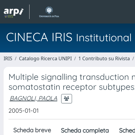
CINECA IRIS
Institution
IRIS
Catalogo Ricerca UNIPI
1 Contributo su Rivista
Multiple signalling transduction
somatostatin receptor subtypes:
BAGNOLI, PAOLA
2005-01-01
Scheda breve
Scheda completa
Sched