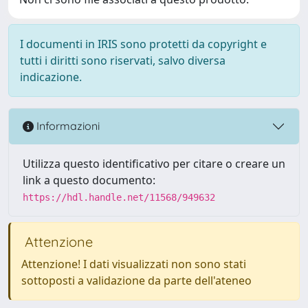
I documenti in IRIS sono protetti da copyright e
tutti i diritti sono riservati, salvo diversa
indicazione.
Informazioni
Utilizza questo identificativo per citare o creare un
link a questo documento:
https://hdl.handle.net/11568/949632
Attenzione
Attenzione! I dati visualizzati non sono stati
sottoposti a validazione da parte dell'ateneo