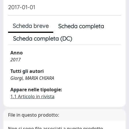
2017-01-01
Scheda breve
Scheda completa
Scheda completa (DC)
Anno
2017
Tutti gli autori
Giorgi, MARIA CHIARA
Appare nelle tipologie:
1.1 Articolo in rivista
File in questo prodotto:
Non ci sono file associati a questo prodotto.