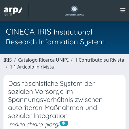
CINECA IRIS
Institutional
Research Information System
IRIS
Catalogo Ricerca UNIPI
1 Contributo su Rivista
1.1 Articolo in rivista
Das faschistiche System der
sozialen Vorsorge im
Spannungsverhältnis zwischen
autoritären Maßnahmen und
sozialer Integration
maria chiara giorgi