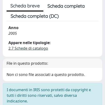
Scheda breve
Scheda completa
Scheda completa (DC)
Anno
2005
Appare nelle tipologie:
2.7 Schede di catalogo
File in questo prodotto:
Non ci sono file associati a questo prodotto.
I documenti in IRIS sono protetti da copyright e
tutti i diritti sono riservati, salvo diversa
indicazione.