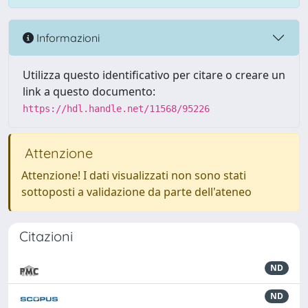
Informazioni
Utilizza questo identificativo per citare o creare un
link a questo documento:
https://hdl.handle.net/11568/95226
Attenzione
Attenzione! I dati visualizzati non sono stati
sottoposti a validazione da parte dell'ateneo
Citazioni
ND
ND