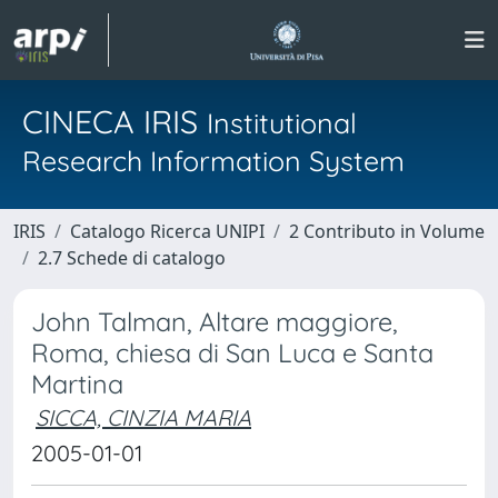
CINECA IRIS
Institutional
Research Information System
IRIS
Catalogo Ricerca UNIPI
2 Contributo in Volume
2.7 Schede di catalogo
John Talman, Altare maggiore,
Roma, chiesa di San Luca e Santa
Martina
SICCA, CINZIA MARIA
2005-01-01