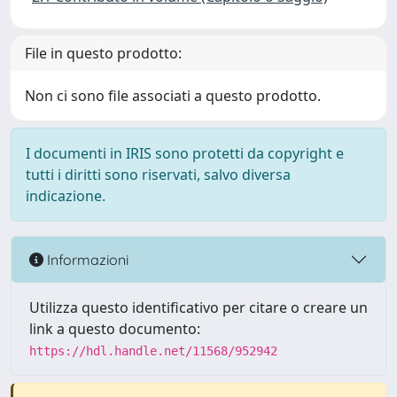
File in questo prodotto:
Non ci sono file associati a questo prodotto.
I documenti in IRIS sono protetti da copyright e
tutti i diritti sono riservati, salvo diversa
indicazione.
Informazioni
Utilizza questo identificativo per citare o creare un
link a questo documento:
https://hdl.handle.net/11568/952942