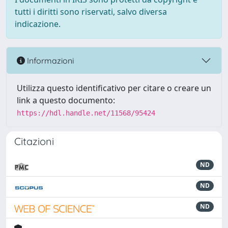
tutti i diritti sono riservati, salvo diversa
indicazione.
Informazioni
Utilizza questo identificativo per citare o creare un
link a questo documento:
https://hdl.handle.net/11568/95424
Citazioni
ND
ND
ND