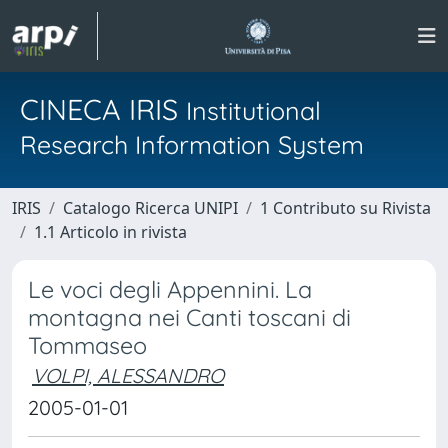
CINECA IRIS
Institutional
Research Information System
IRIS
Catalogo Ricerca UNIPI
1 Contributo su Rivista
1.1 Articolo in rivista
Le voci degli Appennini. La
montagna nei Canti toscani di
Tommaseo
VOLPI, ALESSANDRO
2005-01-01