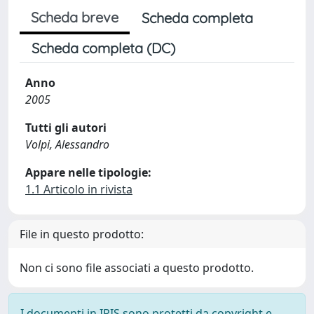
Scheda breve
Scheda completa
Scheda completa (DC)
Anno
2005
Tutti gli autori
Volpi, Alessandro
Appare nelle tipologie:
1.1 Articolo in rivista
File in questo prodotto:
Non ci sono file associati a questo prodotto.
I documenti in IRIS sono protetti da copyright e