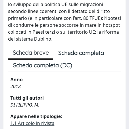
lo sviluppo della politica UE sulle migrazioni
secondo linee coerenti con il dettato del diritto
primario (e in particolare con l’art. 80 TFUE): l’ipotesi
di condurre le persone soccorse in mare in hotspot
collocati in Paesi terzi o sul territorio UE; la riforma
del sistema Dublino.
Scheda breve
Scheda completa
Scheda completa (DC)
Anno
2018
Tutti gli autori
DI FILIPPO, M.
Appare nelle tipologie:
1.1 Articolo in rivista