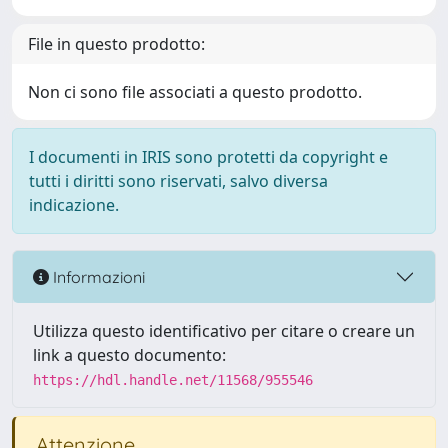
File in questo prodotto:
Non ci sono file associati a questo prodotto.
I documenti in IRIS sono protetti da copyright e
tutti i diritti sono riservati, salvo diversa
indicazione.
Informazioni
Utilizza questo identificativo per citare o creare un
link a questo documento:
https://hdl.handle.net/11568/955546
Attenzione