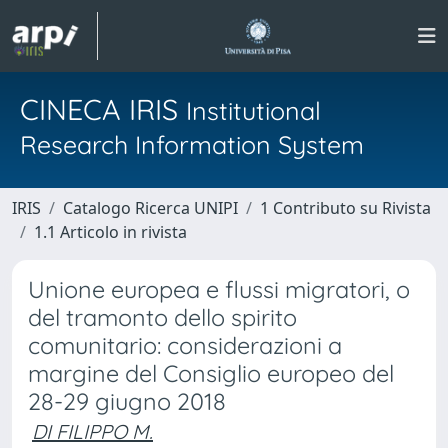
CINECA IRIS
Institutional
Research Information System
IRIS
Catalogo Ricerca UNIPI
1 Contributo su Rivista
1.1 Articolo in rivista
Unione europea e flussi migratori, o
del tramonto dello spirito
comunitario: considerazioni a
margine del Consiglio europeo del
28-29 giugno 2018
DI FILIPPO M.