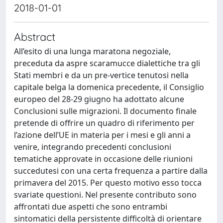
2018-01-01
Abstract
All’esito di una lunga maratona negoziale,
preceduta da aspre scaramucce dialettiche tra gli
Stati membri e da un pre-vertice tenutosi nella
capitale belga la domenica precedente, il Consiglio
europeo del 28-29 giugno ha adottato alcune
Conclusioni sulle migrazioni. Il documento finale
pretende di offrire un quadro di riferimento per
l’azione dell’UE in materia per i mesi e gli anni a
venire, integrando precedenti conclusioni
tematiche approvate in occasione delle riunioni
succedutesi con una certa frequenza a partire dalla
primavera del 2015. Per questo motivo esso tocca
svariate questioni. Nel presente contributo sono
affrontati due aspetti che sono entrambi
sintomatici della persistente difficoltà di orientare