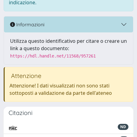
indicazione.
Informazioni
Utilizza questo identificativo per citare o creare un
link a questo documento:
https://hdl.handle.net/11568/957261
Attenzione
Attenzione! I dati visualizzati non sono stati
sottoposti a validazione da parte dell'ateneo
Citazioni
ND