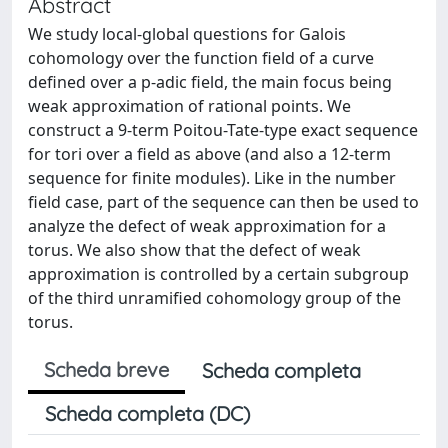
Abstract
We study local-global questions for Galois
cohomology over the function field of a curve
defined over a p-adic field, the main focus being
weak approximation of rational points. We
construct a 9-term Poitou-Tate-type exact sequence
for tori over a field as above (and also a 12-term
sequence for finite modules). Like in the number
field case, part of the sequence can then be used to
analyze the defect of weak approximation for a
torus. We also show that the defect of weak
approximation is controlled by a certain subgroup
of the third unramified cohomology group of the
torus.
Scheda breve
Scheda completa
Scheda completa (DC)