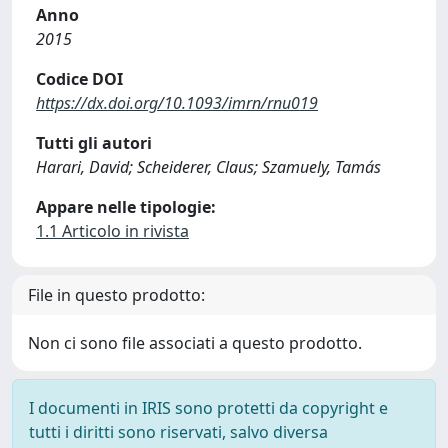
Anno
2015
Codice DOI
https://dx.doi.org/10.1093/imrn/rnu019
Tutti gli autori
Harari, David; Scheiderer, Claus; Szamuely, Tamás
Appare nelle tipologie:
1.1 Articolo in rivista
File in questo prodotto:
Non ci sono file associati a questo prodotto.
I documenti in IRIS sono protetti da copyright e
tutti i diritti sono riservati, salvo diversa