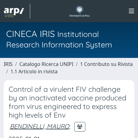
CINECA IRIS
Institutional
Research Information System
IRIS
Catalogo Ricerca UNIPI
1 Contributo su Rivista
1.1 Articolo in rivista
Control of a virulent FIV challenge
by an inactivated vaccine produced
from virus engineered to express
high levels of Env
BENDINELLI, MAURO
;