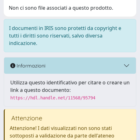
Non ci sono file associati a questo prodotto.
I documenti in IRIS sono protetti da copyright e
tutti i diritti sono riservati, salvo diversa
indicazione.
Informazioni
Utilizza questo identificativo per citare o creare un
link a questo documento:
https://hdl.handle.net/11568/95794
Attenzione
Attenzione! I dati visualizzati non sono stati
sottoposti a validazione da parte dell'ateneo