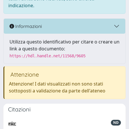
indicazione.
Informazioni
Utilizza questo identificativo per citare o creare un
link a questo documento:
https://hdl.handle.net/11568/9605
Attenzione
Attenzione! I dati visualizzati non sono stati
sottoposti a validazione da parte dell'ateneo
Citazioni
ND