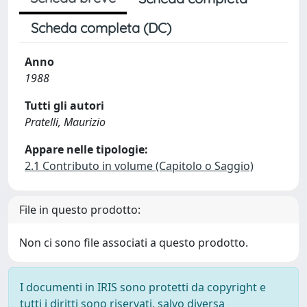
Scheda completa (DC)
Anno
1988
Tutti gli autori
Pratelli, Maurizio
Appare nelle tipologie:
2.1 Contributo in volume (Capitolo o Saggio)
File in questo prodotto:
Non ci sono file associati a questo prodotto.
I documenti in IRIS sono protetti da copyright e
tutti i diritti sono riservati, salvo diversa