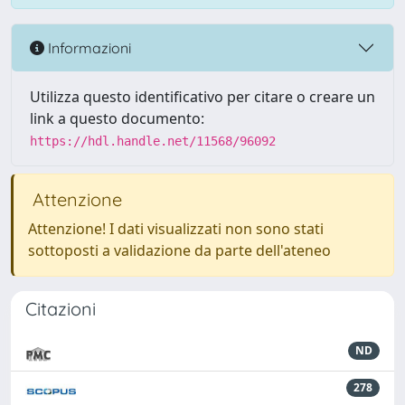
Informazioni
Utilizza questo identificativo per citare o creare un
link a questo documento:
https://hdl.handle.net/11568/96092
Attenzione
Attenzione! I dati visualizzati non sono stati
sottoposti a validazione da parte dell'ateneo
Citazioni
ND
278