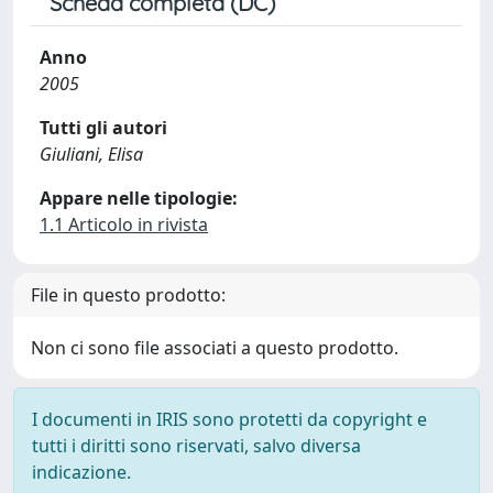
Scheda completa (DC)
Anno
2005
Tutti gli autori
Giuliani, Elisa
Appare nelle tipologie:
1.1 Articolo in rivista
File in questo prodotto:
Non ci sono file associati a questo prodotto.
I documenti in IRIS sono protetti da copyright e
tutti i diritti sono riservati, salvo diversa
indicazione.