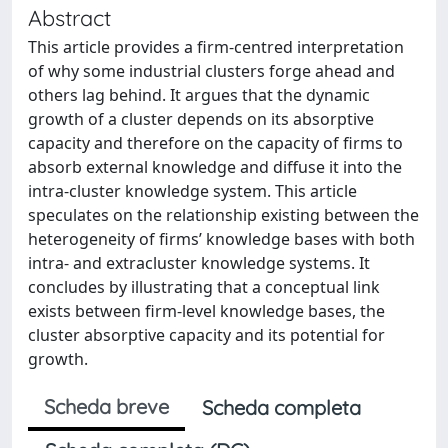
Abstract
This article provides a firm-centred interpretation
of why some industrial clusters forge ahead and
others lag behind. It argues that the dynamic
growth of a cluster depends on its absorptive
capacity and therefore on the capacity of firms to
absorb external knowledge and diffuse it into the
intra-cluster knowledge system. This article
speculates on the relationship existing between the
heterogeneity of firms’ knowledge bases with both
intra- and extracluster knowledge systems. It
concludes by illustrating that a conceptual link
exists between firm-level knowledge bases, the
cluster absorptive capacity and its potential for
growth.
Scheda breve
Scheda completa