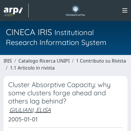
CINECA IRIS
Institutional
Research Information System
IRIS
Catalogo Ricerca UNIPI
1 Contributo su Rivista
1.1 Articolo in rivista
Cluster Absorptive Capacity: why
some clusters forge ahead and
others lag behind?
GIULIANI, ELISA
2005-01-01