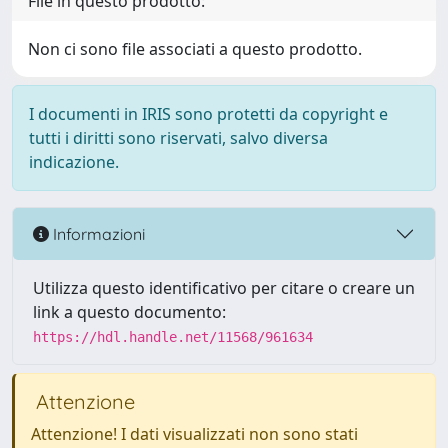
File in questo prodotto:
Non ci sono file associati a questo prodotto.
I documenti in IRIS sono protetti da copyright e
tutti i diritti sono riservati, salvo diversa
indicazione.
Informazioni
Utilizza questo identificativo per citare o creare un
link a questo documento:
https://hdl.handle.net/11568/961634
Attenzione
Attenzione! I dati visualizzati non sono stati