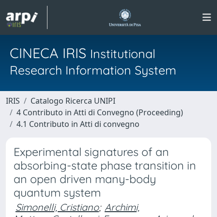
CINECA IRIS
Institutional
Research Information System
IRIS
Catalogo Ricerca UNIPI
4 Contributo in Atti di Convegno (Proceeding)
4.1 Contributo in Atti di convegno
Experimental signatures of an
absorbing-state phase transition in
an open driven many-body
quantum system
Simonelli, Cristiano
;
Archimi,